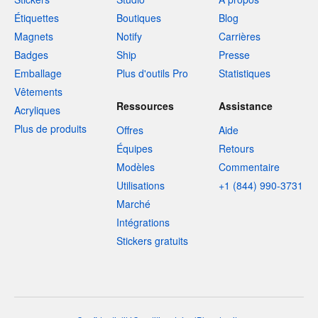
Étiquettes
Boutiques
Blog
Magnets
Notify
Carrières
Badges
Ship
Presse
Emballage
Plus d'outils Pro
Statistiques
Vêtements
Ressources
Assistance
Acryliques
Plus de produits
Offres
Aide
Équipes
Retours
Modèles
Commentaire
Utilisations
+1 (844) 990-3731
Marché
Intégrations
Stickers gratuits