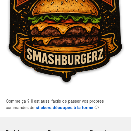
Comme ça ? Il est aussi facile de passer vos propres
commandes de
stickers découpés à la forme
🙂