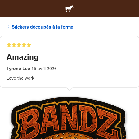
Stickers découpés à la forme
Amazing
Tyrone Lee
15 avril 2026
Love the work