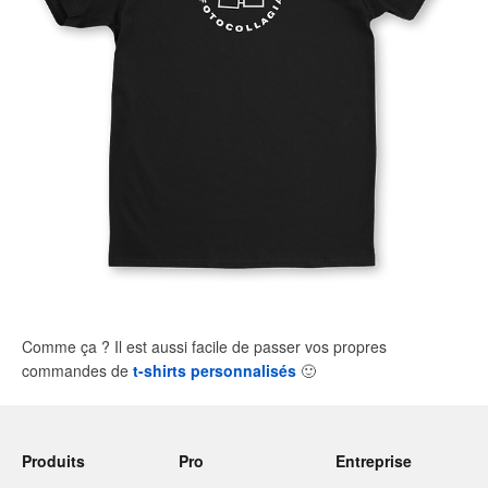
Comme ça ? Il est aussi facile de passer vos propres
commandes de
t-shirts personnalisés
🙂
Produits
Pro
Entreprise