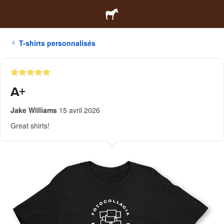
T-shirts personnalisés
A+
Jake Williams
15 avril 2026
Great shirts!