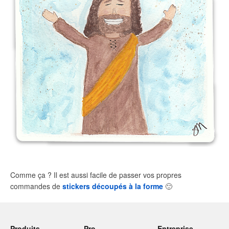
Comme ça ? Il est aussi facile de passer vos propres
commandes de
stickers découpés à la forme
🙂
Produits
Pro
Entreprise