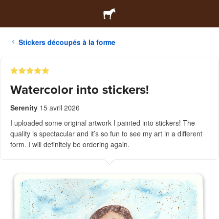
Stickers découpés à la forme
Watercolor into stickers!
Serenity
15 avril 2026
I uploaded some original artwork I painted into stickers! The
quality is spectacular and it’s so fun to see my art in a different
form. I will definitely be ordering again.