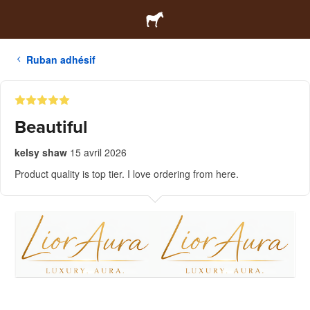
Ruban adhésif
Beautiful
kelsy shaw
15 avril 2026
Product quality is top tier. I love ordering from here.