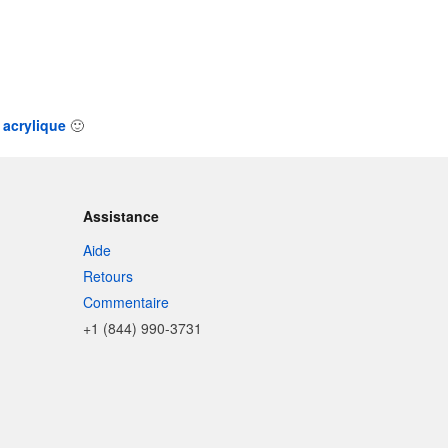
 acrylique
🙂
Assistance
Aide
Retours
Commentaire
+1 (844) 990-3731