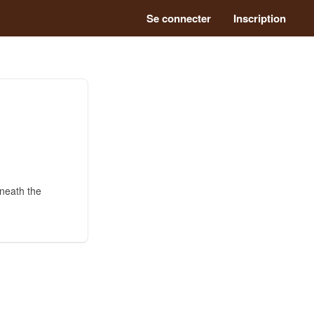
Se connecter
Inscription
neath the