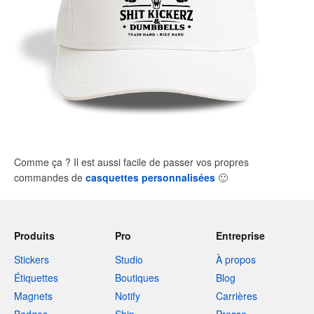
Comme ça ? Il est aussi facile de passer vos propres
commandes de
casquettes personnalisées
🙂
Produits
Pro
Entreprise
Stickers
Studio
À propos
Étiquettes
Boutiques
Blog
Magnets
Notify
Carrières