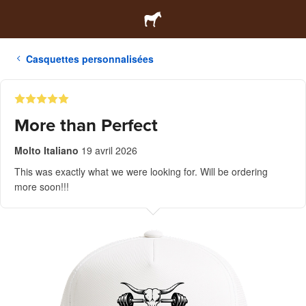
Casquettes personnalisées
More than Perfect
Molto Italiano
19 avril 2026
This was exactly what we were looking for. Will be ordering
more soon!!!