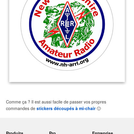
Comme ça ? Il est aussi facile de passer vos propres
commandes de
stickers découpés à mi-chair
🙂
Produits
Pro
Entreprise