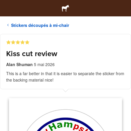
Stickers découpés à mi-chair
Kiss cut review
Alan Shuman
5 mai 2026
This is a far better in that it is easier to separate the sticker from
the backing material nice!