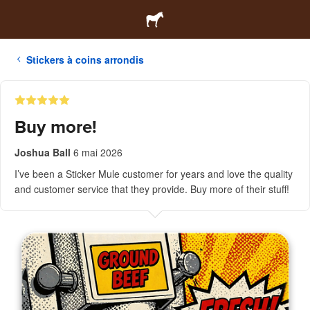
Stickers à coins arrondis
Buy more!
Joshua Ball
6 mai 2026
I’ve been a Sticker Mule customer for years and love the quality
and customer service that they provide. Buy more of their stuff!