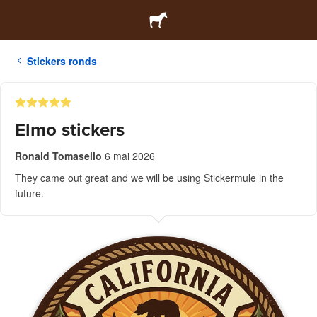
Stickers ronds
Elmo stickers
Ronald Tomasello
6 mai 2026
They came out great and we will be using Stickermule in the
future.