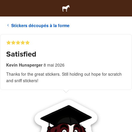
Stickers découpés à la forme
Satisfied
Kevin Hunsperger
8 mai 2026
Thanks for the great stickers. Still holding out hope for scratch
and sniff stickers!