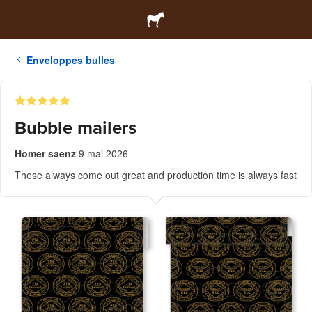
Enveloppes bulles
Bubble mailers
Homer saenz
9 mai 2026
These always come out great and production time is always fast