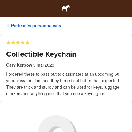
Porte clés personnalisés
Collectible Keychain
Gary Kerbow
9 mai 2026
I ordered these to pass out to classmates at an upcoming 50-
year class reunion, and they turned out better than expected.
They are thick and sturdy and can be used for keys, luggage
markers and anything else that you use a keyring for.