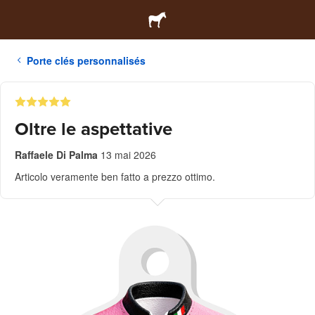
Porte clés personnalisés
Oltre le aspettative
Raffaele Di Palma
13 mai 2026
Articolo veramente ben fatto a prezzo ottimo.