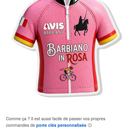
Comme ça ? Il est aussi facile de passer vos propres
commandes de
porte clés personnalisés
🙂