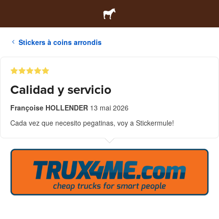
Stickers à coins arrondis
Calidad y servicio
Françoise HOLLENDER
13 mai 2026
Cada vez que necesito pegatinas, voy a Stickermule!