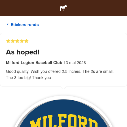
Stickers ronds
As hoped!
Milford Legion Baseball Club
13 mai 2026
Good quality. Wish you offered 2.5 inches. The 2s are small.
The 3 too big! Thank you