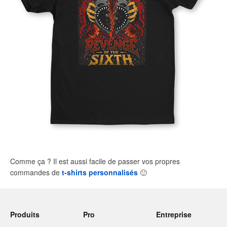
Comme ça ? Il est aussi facile de passer vos propres
commandes de
t-shirts personnalisés
🙂
Produits
Pro
Entreprise