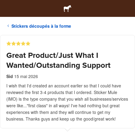
Stickers découpés à la forme
Great Product/Just What I
Wanted/Outstanding Support
Sid
15 mai 2026
I wish that I'd created an account earlier so that I could have
reviewed the first 3-4 products that I ordered. Sticker Mule
(IMO) is the type company that you wish all businesses/services
were like..."first class" in all ways! I've had nothing but great
experiences with them and they will continue to get my
business. Thanks guys and keep up the good/great work!