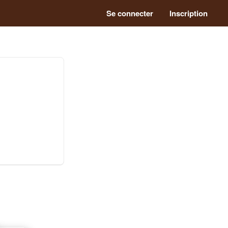
Se connecter
Inscription