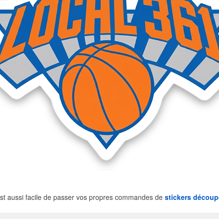
st aussi facile de passer vos propres commandes de
stickers découp