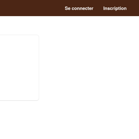
Se connecter
Inscription