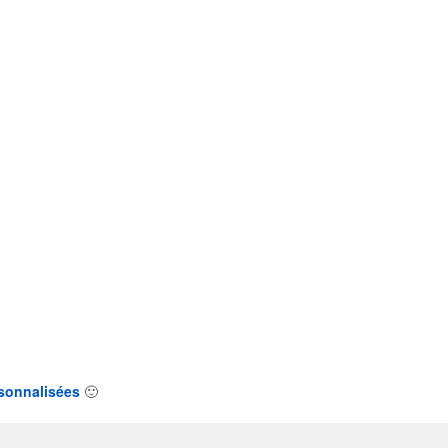
sonnalisées
🙂