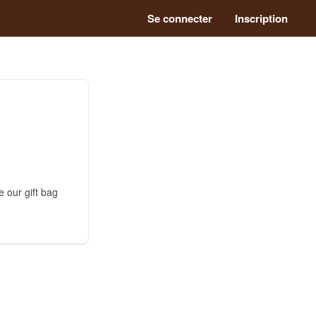
Se connecter
Inscription
 our gift bag