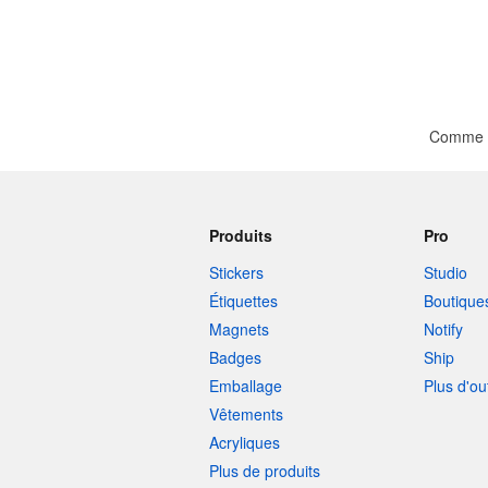
Comme ça
Produits
Pro
Stickers
Studio
Étiquettes
Boutique
Magnets
Notify
Badges
Ship
Emballage
Plus d'ou
Vêtements
Acryliques
Plus de produits