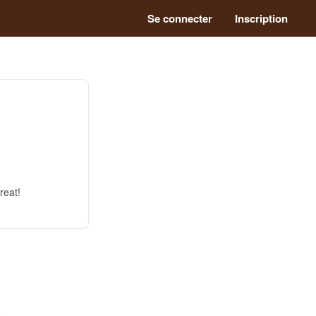
Se connecter
Inscription
reat!