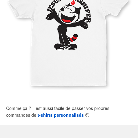
Comme ça ? Il est aussi facile de passer vos propres
commandes de
t-shirts personnalisés
🙂