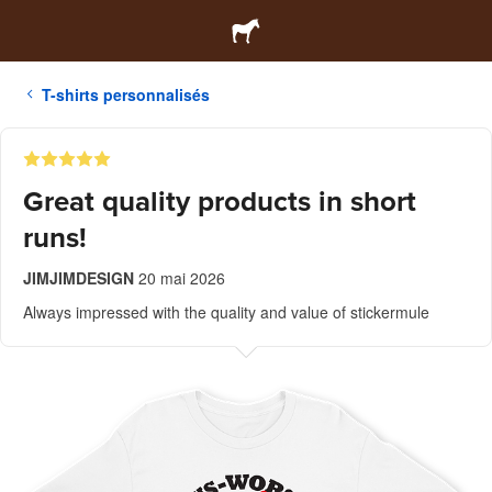
T-shirts personnalisés
Great quality products in short
runs!
JIMJIMDESIGN
20 mai 2026
Always impressed with the quality and value of stickermule