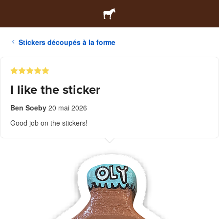
Stickers découpés à la forme
I like the sticker
Ben Soeby
20 mai 2026
Good job on the stickers!