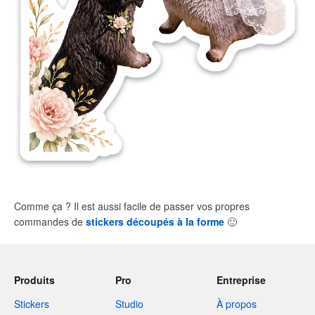
Comme ça ? Il est aussi facile de passer vos propres
commandes de
stickers découpés à la forme
🙂
Produits
Pro
Entreprise
Stickers
Studio
À propos