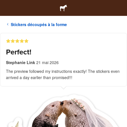
Stickers découpés à la forme
Perfect!
Stephanie Link
21 mai 2026
The preview followed my instructions exactly! The stickers even
arrived a day earlier than promised!!!