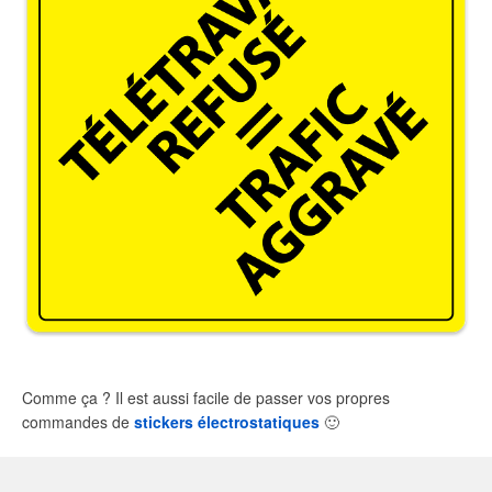
Comme ça ? Il est aussi facile de passer vos propres
commandes de
stickers électrostatiques
🙂