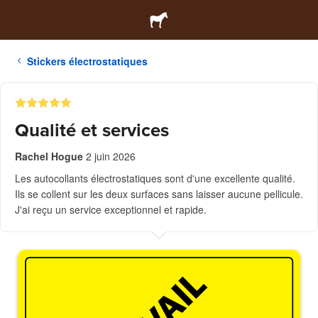
Stickers électrostatiques
Qualité et services
Rachel Hogue
2 juin 2026
Les autocollants électrostatiques sont d'une excellente qualité.
Ils se collent sur les deux surfaces sans laisser aucune pellicule.
J'ai reçu un service exceptionnel et rapide.