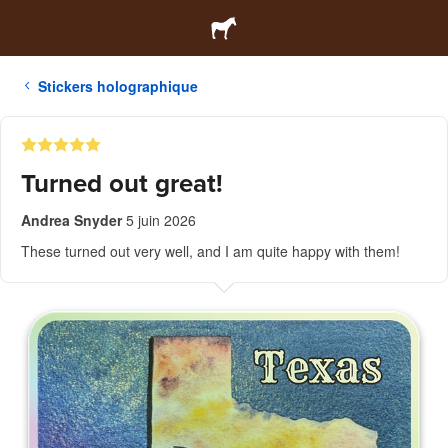
Stickers holographique
Turned out great!
Andrea Snyder
5 juin 2026
These turned out very well, and I am quite happy with them!