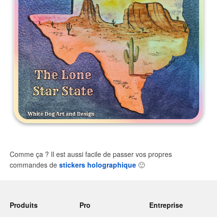
Comme ça ? Il est aussi facile de passer vos propres
commandes de
stickers holographique
🙂
Produits
Pro
Entreprise