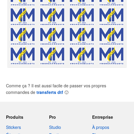
Comme ça ? Il est aussi facile de passer vos propres
commandes de
transferts dtf
🙂
Produits
Pro
Entreprise
Stickers
Studio
À propos