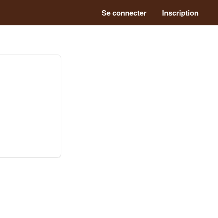
Se connecter
Inscription