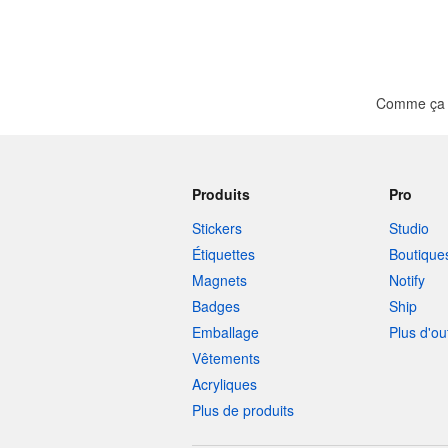
Comme ça ?
Produits
Pro
Stickers
Studio
Étiquettes
Boutique
Magnets
Notify
Badges
Ship
Emballage
Plus d'ou
Vêtements
Acryliques
Plus de produits