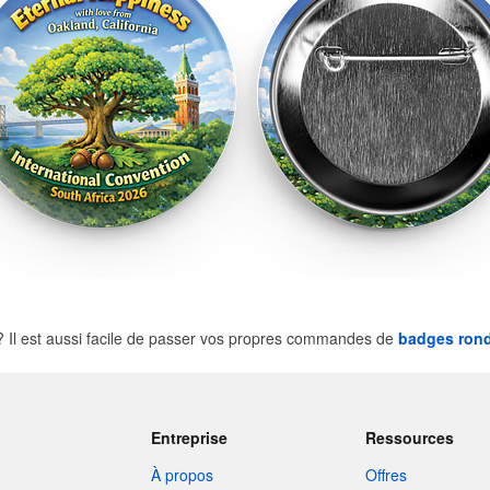
Il est aussi facile de passer vos propres commandes de
badges ron
Entreprise
Ressources
À propos
Offres