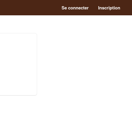
Se connecter
Inscription