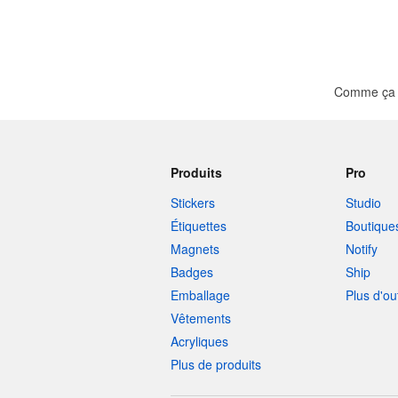
Comme ça ?
Produits
Pro
Stickers
Studio
Étiquettes
Boutique
Magnets
Notify
Badges
Ship
Emballage
Plus d'ou
Vêtements
Acryliques
Plus de produits