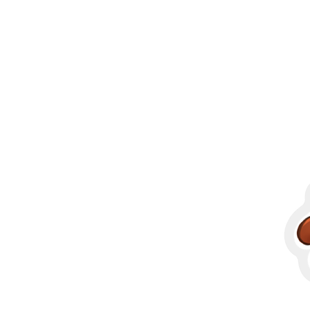
Plus de produits
Échantillons