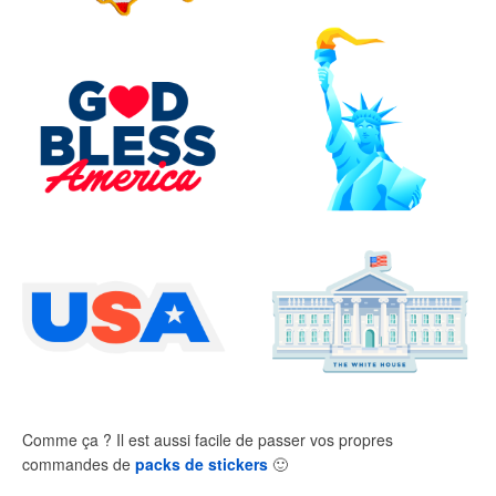
Comme ça ? Il est aussi facile de passer vos propres
commandes de
packs de stickers
🙂