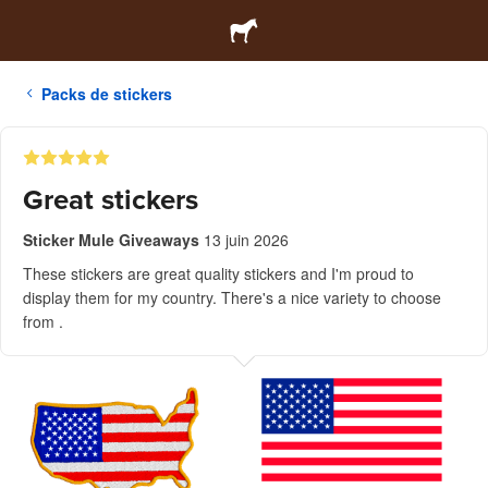
Packs de stickers
Great stickers
Sticker Mule Giveaways
13 juin 2026
These stickers are great quality stickers and I'm proud to
display them for my country. There's a nice variety to choose
from .