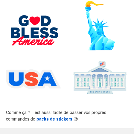
Comme ça ? Il est aussi facile de passer vos propres
commandes de
packs de stickers
🙂