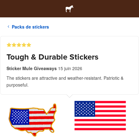
Packs de stickers
Tough & Durable Stickers
Sticker Mule Giveaways
15 juin 2026
The stickers are attractive and weather-resistant. Patriotic &
purposeful.