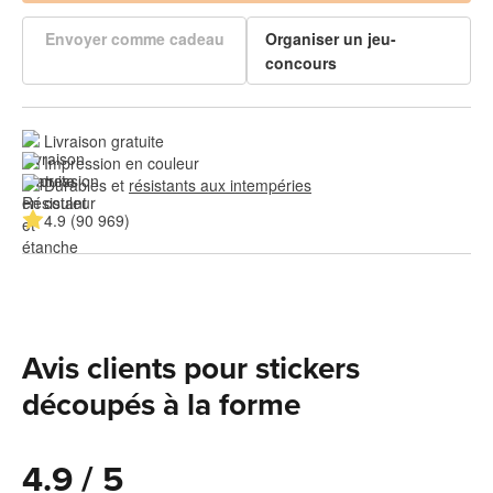
Envoyer comme cadeau
Organiser un jeu-
concours
Livraison gratuite
Impression en couleur
Durables et 
résistants aux intempéries
4.9 (90 969)
Avis clients pour stickers
découpés à la forme
4.9 / 5