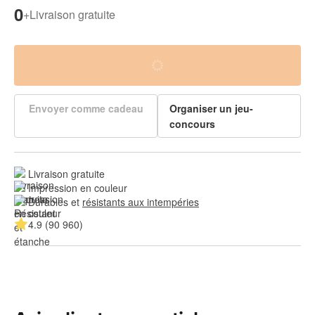
0
+
Livraison gratuite
Envoyer comme cadeau
Organiser un jeu-
concours
Livraison gratuite
Impression en couleur
Durables et 
résistants aux intempéries
4.9 (90 960)