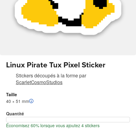
Linux Pirate Tux Pixel Sticker
Stickers découpés à la forme
par
ScarletCosmoStudios
Taille
40 × 51 mm
Quantité
Économisez 60% lorsque vous ajoutez 4 stickers