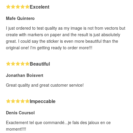
Excelent
Mafe Quintero
I just ordered to test quality as my image is not from vectors but
create with markers on paper and the result is just absolutely
great. I could say the sticker is even more beautiful than the
original one! I'm getting ready to order more!!!
Beautiful
Jonathan Boisvert
Great quality and great customer service!
Impeccable
Denis Coursol
Exactement tel que commandé...je fais des jaloux en ce
moment!!!!