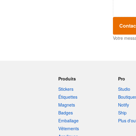
Contac
Votre messa
Produits
Pro
Stickers
Studio
Étiquettes
Boutique
Magnets
Notify
Badges
Ship
Emballage
Plus d'ou
Vêtements