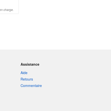
 en charge.
Assistance
Aide
Retours
Commentaire