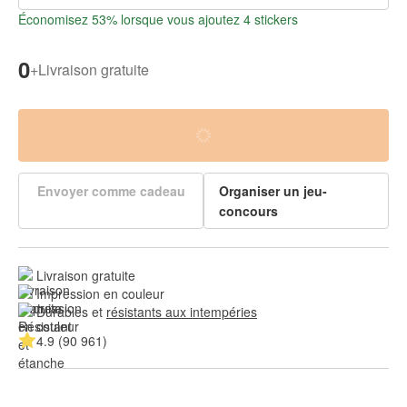
Économisez 53% lorsque vous ajoutez 4 stickers
0
+
Livraison gratuite
Envoyer comme cadeau
Organiser un jeu-
concours
Livraison gratuite
Impression en couleur
Durables et 
résistants aux intempéries
4.9 (90 961)