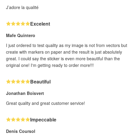
J’adore la qualité
Excelent
Mafe Quintero
I just ordered to test quality as my image is not from vectors but
create with markers on paper and the result is just absolutely
great. I could say the sticker is even more beautiful than the
original one! I'm getting ready to order more!!!
Beautiful
Jonathan Boisvert
Great quality and great customer service!
Impeccable
Denis Coursol