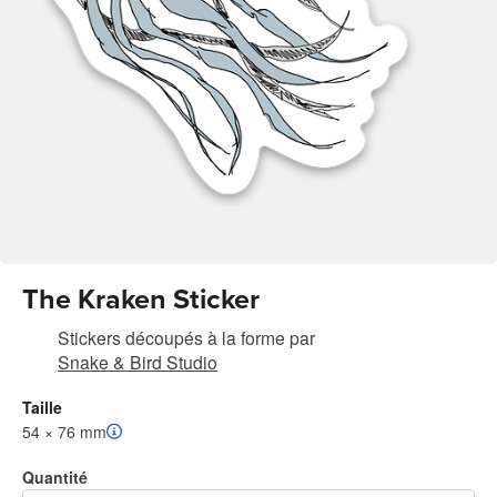
The Kraken Sticker
Stickers découpés à la forme
par
Snake & Bird Studio
Taille
54 × 76 mm
Quantité