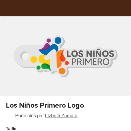
Los Niños Primero Logo
Porte clés
par
Lizbeth Zamora
Taille