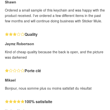
Shawn
Ordered a small sample of this keychain and was happy with the
product received. I've ordered a few different items in the past
few months and will continue doing business with Sticker Mule.
Quality
Jaymz Robertson
Kind of cheap quality because the back is open, and the picture
was darkened
Porte clé
Mikael
Bonjour, nous somme plus ou moins satisfait du résultat
100% satisfaite