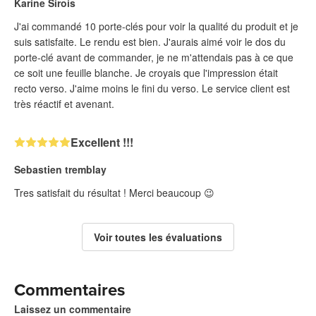
Karine Sirois
J'ai commandé 10 porte-clés pour voir la qualité du produit et je
suis satisfaite. Le rendu est bien. J'aurais aimé voir le dos du
porte-clé avant de commander, je ne m'attendais pas à ce que
ce soit une feuille blanche. Je croyais que l'impression était
recto verso. J'aime moins le fini du verso. Le service client est
très réactif et avenant.
Excellent !!!
Sebastien tremblay
Tres satisfait du résultat ! Merci beaucoup 😉
Voir toutes les évaluations
Commentaires
Laissez un commentaire