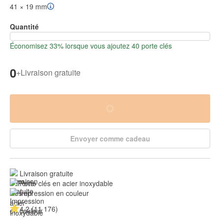
41 × 19 mm
Quantité
Économisez 33% lorsque vous ajoutez 40 porte clés
0
+
Livraison gratuite
Envoyer comme cadeau
Livraison gratuite
Porte clés en acier inoxydable
Impression en couleur
4.2 (11 176)