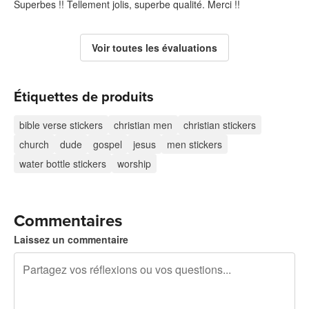
Superbes !! Tellement jolis, superbe qualité. Merci !!
Voir toutes les évaluations
Étiquettes de produits
bible verse stickers
christian men
christian stickers
church
dude
gospel
jesus
men stickers
water bottle stickers
worship
Commentaires
Laissez un commentaire