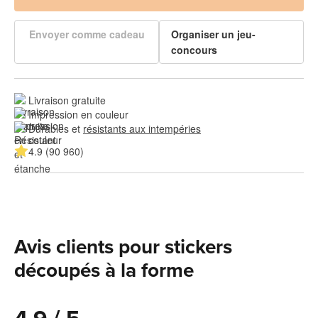
Envoyer comme cadeau
Organiser un jeu-
concours
Livraison gratuite
Impression en couleur
Durables et 
résistants aux intempéries
4.9 (90 960)
Avis clients pour stickers
découpés à la forme