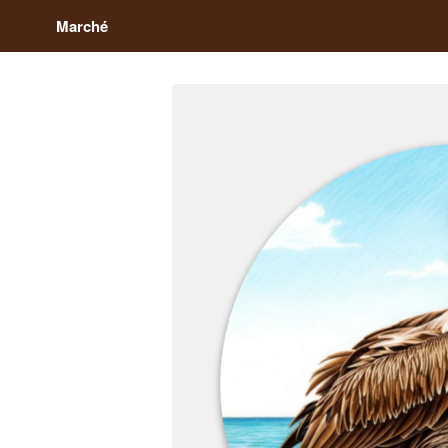
Marché