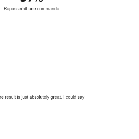
Repasserait une commande
 result is just absolutely great. I could say