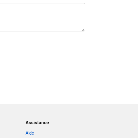
Assistance
Aide