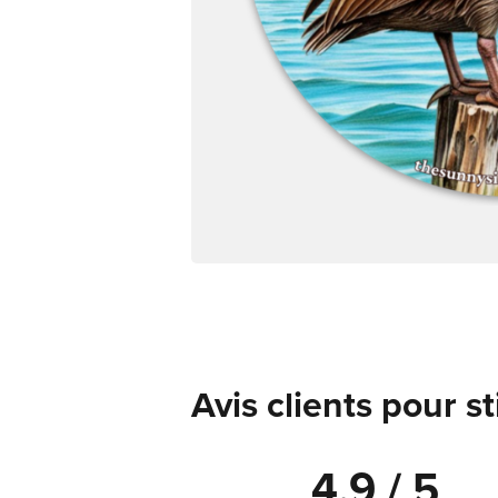
Avis clients pour s
4.9 / 5