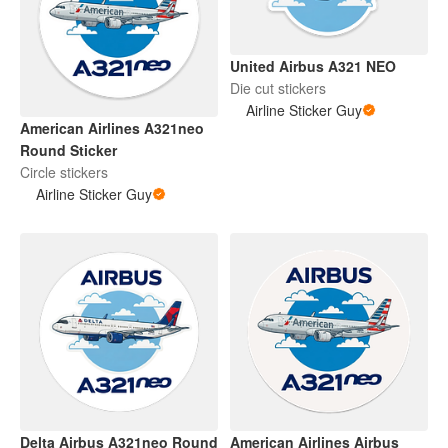
United Airbus A321 NEO
Die cut stickers
Airline Sticker Guy
American Airlines A321neo
Round Sticker
Circle stickers
Airline Sticker Guy
Delta Airbus A321neo Round
American Airlines Airbus