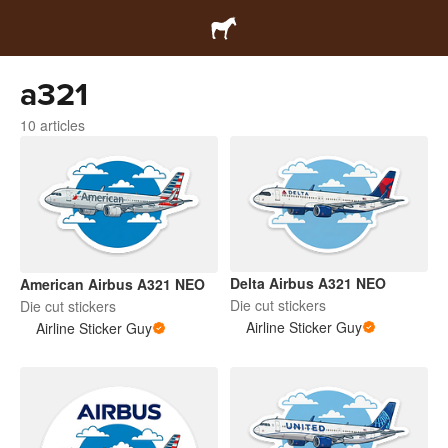
a321
10 articles
Delta Airbus A321 NEO
American Airbus A321 NEO
Die cut stickers
Die cut stickers
Airline Sticker Guy
Airline Sticker Guy