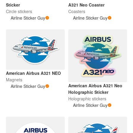
Sticker
A321 Neo Coaster
Circle stickers
Coasters
Airline Sticker Guy
Airline Sticker Guy
American Airbus A321 NEO
Magnets
American Airbus A321 Neo
Airline Sticker Guy
Holographic Sticker
Holographic stickers
Airline Sticker Guy