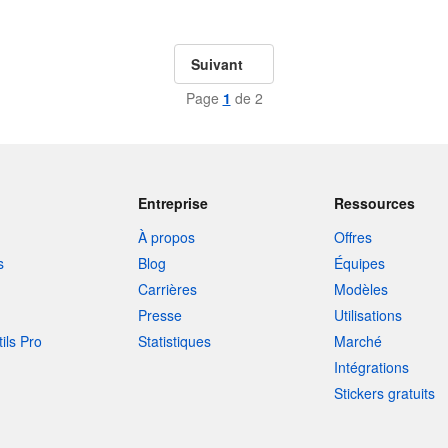
Suivant
Page
1
de 2
Entreprise
Ressources
À propos
Offres
s
Blog
Équipes
Carrières
Modèles
Presse
Utilisations
tils Pro
Statistiques
Marché
Intégrations
Stickers gratuits