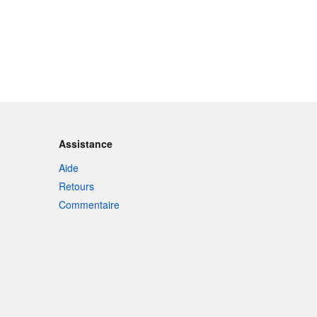
Assistance
Aide
Retours
Commentaire