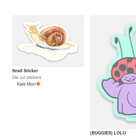
Snail Sticker
Die cut stickers
Kate Morr
(BUGGIES) LOLO