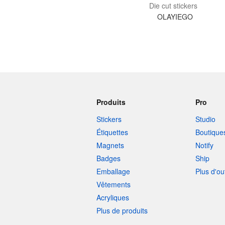
Die cut stickers
OLAYIEGO
Produits
Pro
Stickers
Studio
Étiquettes
Boutique
Magnets
Notify
Badges
Ship
Emballage
Plus d'ou
Vêtements
Acryliques
Plus de produits