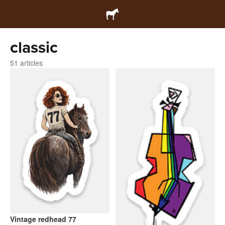
classic
51 articles
Vintage redhead 77