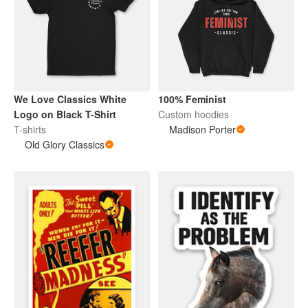
We Love Classics White
100% Feminist
Logo on Black T-Shirt
Custom hoodies
T-shirts
Madison Porter
Old Glory Classics