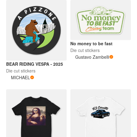
No money to be fast
Die cut stickers
Gustavo Zambelli
BEAR RIDING VESPA - 2025
Die cut stickers
MICHAEL