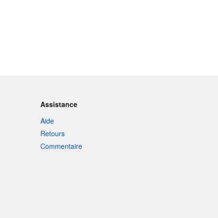
Assistance
Aide
Retours
Commentaire