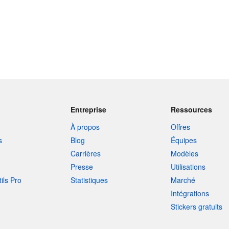
Entreprise
Ressources
À propos
Offres
s
Blog
Équipes
Carrières
Modèles
Presse
Utilisations
tils Pro
Statistiques
Marché
Intégrations
Stickers gratuits