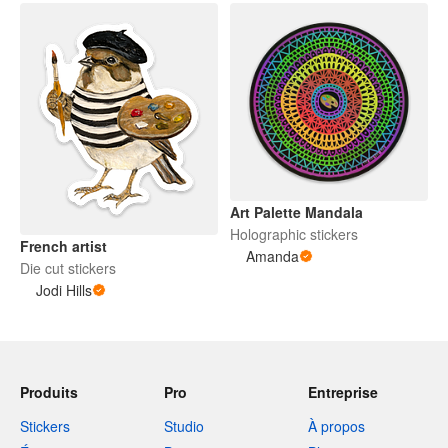
Art Palette Mandala
Holographic stickers
French artist
Amanda
Die cut stickers
Jodi Hills
Produits
Pro
Entreprise
Stickers
Studio
À propos