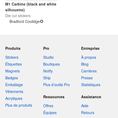
M1 Carbine (black and white
silhouette)
Die cut stickers
Bradford Coolidge
Produits
Pro
Entreprise
Stickers
Studio
À propos
Étiquettes
Boutiques
Blog
Magnets
Notify
Carrières
Badges
Ship
Presse
Emballage
Plus d'outils Pro
Statistiques
Vêtements
Ressources
Assistance
Acryliques
Plus de produits
Offres
Aide
Équipes
Retours