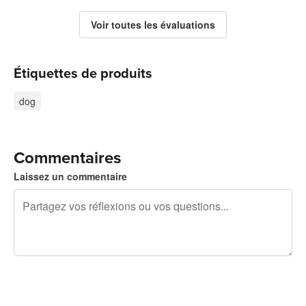
Voir toutes les évaluations
Étiquettes de produits
dog
Commentaires
Laissez un commentaire
240 caractères restants
Inscrivez-vous pour publier