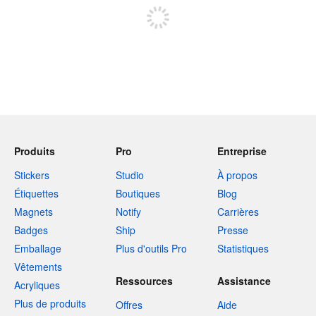
Produits
Pro
Entreprise
Stickers
Studio
À propos
Étiquettes
Boutiques
Blog
Magnets
Notify
Carrières
Badges
Ship
Presse
Emballage
Plus d'outils Pro
Statistiques
Vêtements
Ressources
Assistance
Acryliques
Plus de produits
Offres
Aide