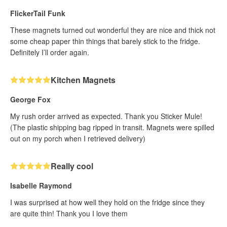
FlickerTail Funk
These magnets turned out wonderful they are nice and thick not
some cheap paper thin things that barely stick to the fridge.
Definitely I’ll order again.
Kitchen Magnets
George Fox
My rush order arrived as expected. Thank you Sticker Mule!
(The plastic shipping bag ripped in transit. Magnets were spilled
out on my porch when I retrieved delivery)
Really cool
Isabelle Raymond
I was surprised at how well they hold on the fridge since they
are quite thin! Thank you I love them