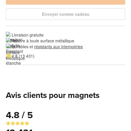
Envoyer comme cadeau
Livraison gratuite
Adhère à toute surface métallique
Durables et 
résistants aux intempéries
4.8 (13 431)
Avis clients pour magnets
4.8 / 5