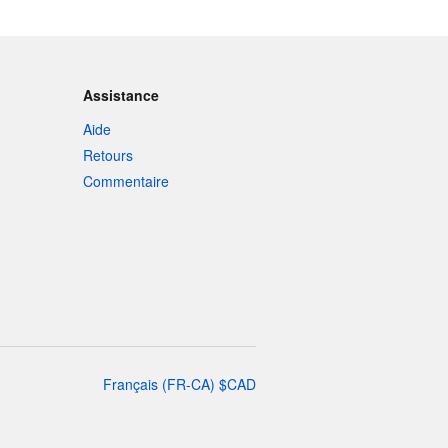
Assistance
Aide
Retours
Commentaire
Français
(
FR-CA
)
$
CAD