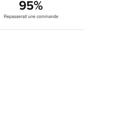
95
%
Repasserait une commande