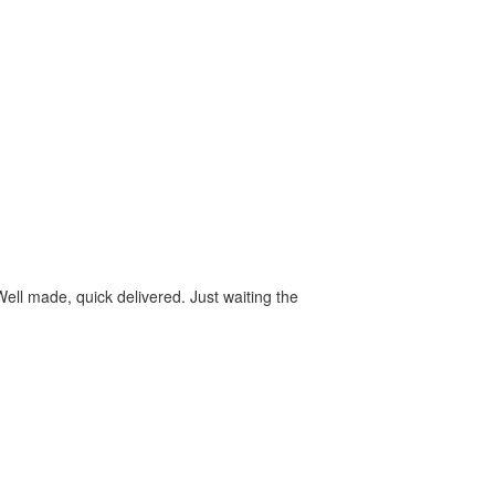
ll made, quick delivered. Just waiting the