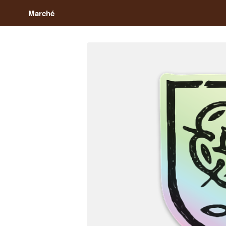
Marché