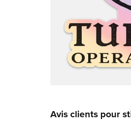
Avis clients pour s