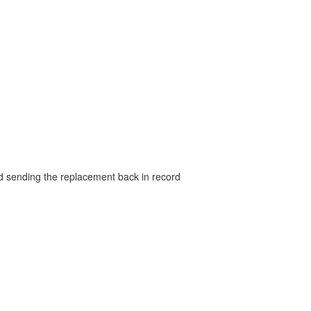
and sending the replacement back in record