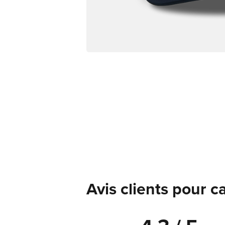
Avis clients pour 