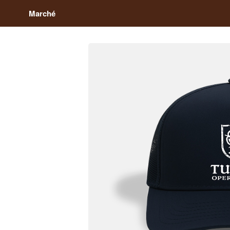
Marché