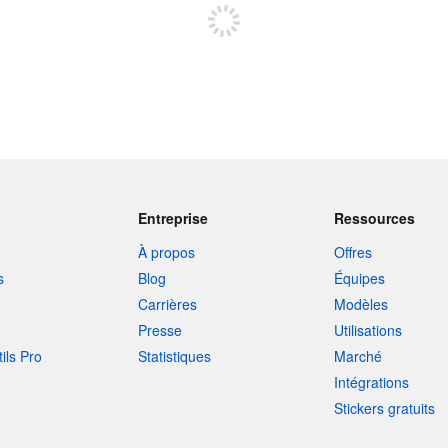
Entreprise
Ressources
À propos
Offres
s
Blog
Équipes
Carrières
Modèles
Presse
Utilisations
tils Pro
Statistiques
Marché
Intégrations
Stickers gratuits