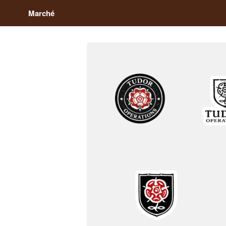
Marché