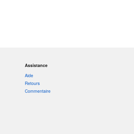
Assistance
Aide
Retours
Commentaire