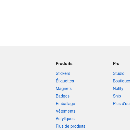
Produits
Pro
Stickers
Studio
Étiquettes
Boutique
Magnets
Notify
Badges
Ship
Emballage
Plus d'ou
Vêtements
Acryliques
Plus de produits